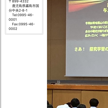
〒899-4332
鹿児島県霧島市国
分中央2-8-1
Tel:0995-46-
0001
Fax:0995-46-
0002