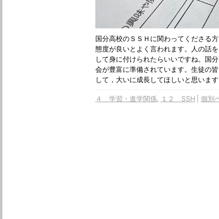
国分高校のＳＳＨに関わってくださる方
態度が良いとよく言われます。人の話を
して身に付けられたらいいですね。国分
会が豊富に準備されています。生徒の皆
して，大いに成長してほしいと思います
４ 学習・進学関係
１２ SSH
個別